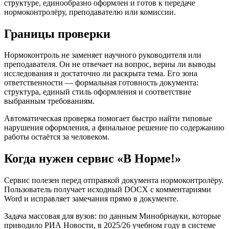
структуре, единообразно оформлен и готов к передаче
нормоконтролёру, преподавателю или комиссии.
Границы проверки
Нормоконтроль не заменяет научного руководителя или
преподавателя. Он не отвечает на вопрос, верны ли выводы
исследования и достаточно ли раскрыта тема. Его зона
ответственности — формальная готовность документа:
структура, единый стиль оформления и соответствие
выбранным требованиям.
Автоматическая проверка помогает быстро найти типовые
нарушения оформления, а финальное решение по содержанию
работы остаётся за человеком.
Когда нужен сервис «В Норме!»
Сервис полезен перед отправкой документа нормоконтролёру.
Пользователь получает исходный DOCX с комментариями
Word и исправляет замечания прямо в документе.
Задача массовая для вузов: по данным Минобрнауки, которые
приводило РИА Новости, в 2025/26 учебном году в системе