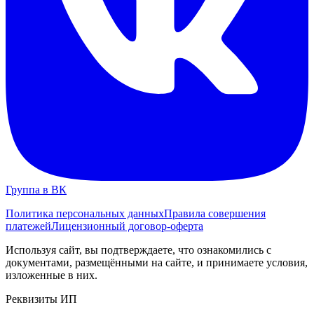
Группа в ВК
Политика персональных данных
Правила совершения
платежей
Лицензионный договор-оферта
Используя сайт, вы подтверждаете, что ознакомились с
документами, размещёнными на сайте, и принимаете условия,
изложенные в них.
Реквизиты ИП