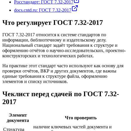
Росстандарт: ГОСТ 7.32-2017
docs.cntd.ru: ГОСТ 7.32-2017
Что регулирует ГОСТ 7.32-2017
ГОСТ 7.32-2017 относится к системе стандартов по
информации, библиотечному и издательскому делу.
Национальный стандарт задаёт требования к структуре и
оформлению отчётов о научно-исследовательских, проектно-
конструкторских и технологических работах.
На практике этот стандарт часто используют как основу для
проверки отчётов, ВКР и других документов, где важны
единые требования к структуре файла, оформлению
элементов и списку источников.
Чеклист перед сдачей по ГОСТ 7.32-
2017
Элемент
Что проверить
документа
наличие ключевых частей документа и
Структура